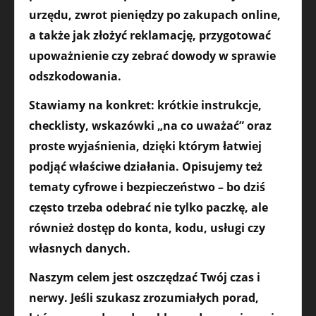
urzędu, zwrot pieniędzy po zakupach online,
a także jak złożyć reklamację, przygotować
upoważnienie czy zebrać dowody w sprawie
odszkodowania.
Stawiamy na konkret: krótkie instrukcje,
checklisty, wskazówki „na co uważać” oraz
proste wyjaśnienia, dzięki którym łatwiej
podjąć właściwe działania. Opisujemy też
tematy cyfrowe i bezpieczeństwo – bo dziś
często trzeba odebrać nie tylko paczkę, ale
również dostęp do konta, kodu, usługi czy
własnych danych.
Naszym celem jest oszczędzać Twój czas i
nerwy. Jeśli szukasz zrozumiałych porad,