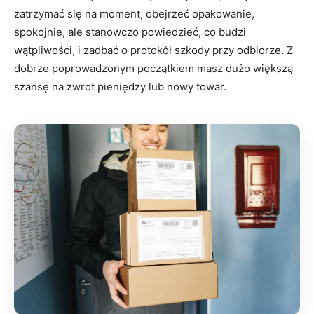
zatrzymać się na moment, obejrzeć opakowanie,
spokojnie, ale stanowczo powiedzieć, co budzi
wątpliwości, i zadbać o protokół szkody przy odbiorze. Z
dobrze poprowadzonym początkiem masz dużo większą
szansę na zwrot pieniędzy lub nowy towar.