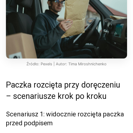
Źródło: Pexels | Autor: Tima Miroshnichenko
Paczka rozcięta przy doręczeniu
– scenariusze krok po kroku
Scenariusz 1: widocznie rozcięta paczka
przed podpisem