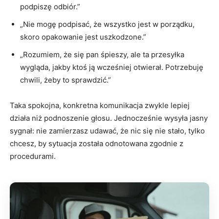
podpiszę odbiór.”
„Nie mogę podpisać, że wszystko jest w porządku,
skoro opakowanie jest uszkodzone.”
„Rozumiem, że się pan śpieszy, ale ta przesyłka
wygląda, jakby ktoś ją wcześniej otwierał. Potrzebuję
chwili, żeby to sprawdzić.”
Taka spokojna, konkretna komunikacja zwykle lepiej
działa niż podnoszenie głosu. Jednocześnie wysyła jasny
sygnał: nie zamierzasz udawać, że nic się nie stało, tylko
chcesz, by sytuacja została odnotowana zgodnie z
procedurami.