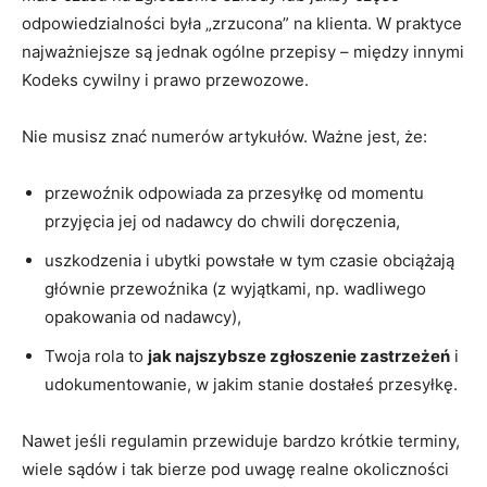
odpowiedzialności była „zrzucona” na klienta. W praktyce
najważniejsze są jednak ogólne przepisy – między innymi
Kodeks cywilny i prawo przewozowe.
Nie musisz znać numerów artykułów. Ważne jest, że:
przewoźnik odpowiada za przesyłkę od momentu
przyjęcia jej od nadawcy do chwili doręczenia,
uszkodzenia i ubytki powstałe w tym czasie obciążają
głównie przewoźnika (z wyjątkami, np. wadliwego
opakowania od nadawcy),
Twoja rola to
jak najszybsze zgłoszenie zastrzeżeń
i
udokumentowanie, w jakim stanie dostałeś przesyłkę.
Nawet jeśli regulamin przewiduje bardzo krótkie terminy,
wiele sądów i tak bierze pod uwagę realne okoliczności