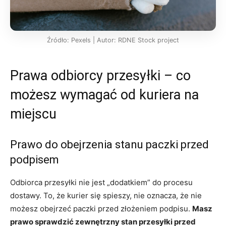
Źródło: Pexels | Autor: RDNE Stock project
Prawa odbiorcy przesyłki – co
możesz wymagać od kuriera na
miejscu
Prawo do obejrzenia stanu paczki przed
podpisem
Odbiorca przesyłki nie jest „dodatkiem” do procesu
dostawy. To, że kurier się spieszy, nie oznacza, że nie
możesz obejrzeć paczki przed złożeniem podpisu.
Masz
prawo sprawdzić zewnętrzny stan przesyłki przed