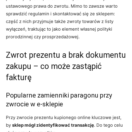
ustawowego prawa do zwrotu. Mimo to zawsze warto
sprawdzić regulamin i skontaktować się ze sklepem:
część z nich przyjmuje także zwroty towarów z listy
wyłączeń, traktując to jako element własnej polityki
prorodzinnej czy prosprzedażowej.
Zwrot prezentu a brak dokumentu
zakupu – co może zastąpić
fakturę
Popularne zamienniki paragonu przy
zwrocie w e‑sklepie
Przy zwrocie prezentu kupionego online kluczowe jest,
by
sklep mógł zidentyfikować transakcję
. Do tego celu