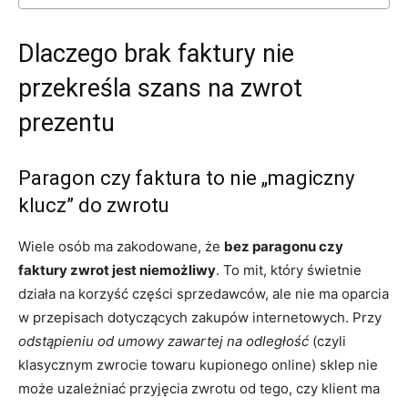
Dlaczego brak faktury nie
przekreśla szans na zwrot
prezentu
Paragon czy faktura to nie „magiczny
klucz” do zwrotu
Wiele osób ma zakodowane, że
bez paragonu czy
faktury zwrot jest niemożliwy
. To mit, który świetnie
działa na korzyść części sprzedawców, ale nie ma oparcia
w przepisach dotyczących zakupów internetowych. Przy
odstąpieniu od umowy zawartej na odległość
(czyli
klasycznym zwrocie towaru kupionego online) sklep nie
może uzależniać przyjęcia zwrotu od tego, czy klient ma