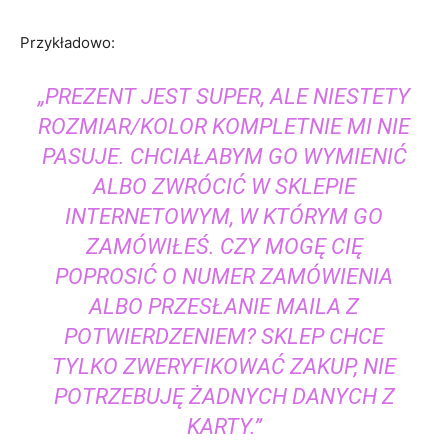
Przykładowo:
„PREZENT JEST SUPER, ALE NIESTETY
ROZMIAR/KOLOR KOMPLETNIE MI NIE
PASUJE. CHCIAŁABYM GO WYMIENIĆ
ALBO ZWRÓCIĆ W SKLEPIE
INTERNETOWYM, W KTÓRYM GO
ZAMÓWIŁEŚ. CZY MOGĘ CIĘ
POPROSIĆ O NUMER ZAMÓWIENIA
ALBO PRZESŁANIE MAILA Z
POTWIERDZENIEM? SKLEP CHCE
TYLKO ZWERYFIKOWAĆ ZAKUP, NIE
POTRZEBUJĘ ŻADNYCH DANYCH Z
KARTY.”