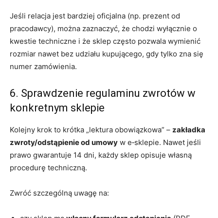
Jeśli relacja jest bardziej oficjalna (np. prezent od
pracodawcy), można zaznaczyć, że chodzi wyłącznie o
kwestie techniczne i że sklep często pozwala wymienić
rozmiar nawet bez udziału kupującego, gdy tylko zna się
numer zamówienia.
6. Sprawdzenie regulaminu zwrotów w
konkretnym sklepie
Kolejny krok to krótka „lektura obowiązkowa” –
zakładka
zwroty/odstąpienie od umowy
w e‑sklepie. Nawet jeśli
prawo gwarantuje 14 dni, każdy sklep opisuje własną
procedurę techniczną.
Zwróć szczególną uwagę na: