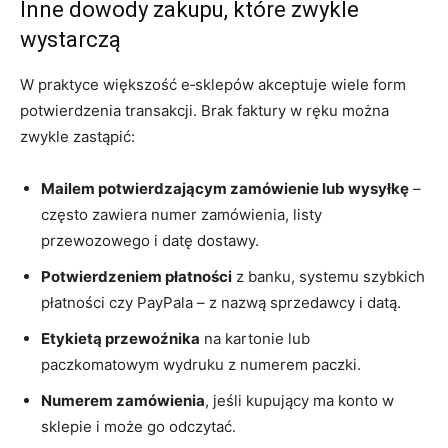
Inne dowody zakupu, które zwykle
wystarczą
W praktyce większość e‑sklepów akceptuje wiele form
potwierdzenia transakcji. Brak faktury w ręku można
zwykle zastąpić:
Mailem potwierdzającym zamówienie lub wysyłkę
–
często zawiera numer zamówienia, listy
przewozowego i datę dostawy.
Potwierdzeniem płatności
z banku, systemu szybkich
płatności czy PayPala – z nazwą sprzedawcy i datą.
Etykietą przewoźnika
na kartonie lub
paczkomatowym wydruku z numerem paczki.
Numerem zamówienia
, jeśli kupujący ma konto w
sklepie i może go odczytać.