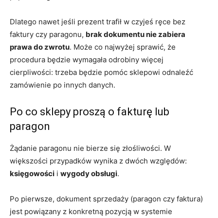
Dlatego nawet jeśli prezent trafił w czyjeś ręce bez
faktury czy paragonu,
brak dokumentu nie zabiera
prawa do zwrotu
. Może co najwyżej sprawić, że
procedura będzie wymagała odrobiny więcej
cierpliwości: trzeba będzie pomóc sklepowi odnaleźć
zamówienie po innych danych.
Po co sklepy proszą o fakturę lub
paragon
Żądanie paragonu nie bierze się złośliwości. W
większości przypadków wynika z dwóch względów:
księgowości
i
wygody obsługi
.
Po pierwsze, dokument sprzedaży (paragon czy faktura)
jest powiązany z konkretną pozycją w systemie