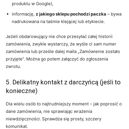
produktu w Google),
informację,
z jakiego sklepu pochodzi paczka
– bywa
nadrukowana na taśmie klejącej lub etykiecie.
Jeżeli obdarowujący nie chce przesyłać całej historii
zamówienia, zwykle wystarczy, że wyśle ci sam numer
zamówienia lub prześle dalej maila „Zamówienie zostało
przyjęte”. Można go potem załączyć do zgłoszenia
zwrotu.
5. Delikatny kontakt z darczyńcą (jeśli to
konieczne)
Dla wielu osób to najtrudniejszy moment – jak poprosić o
dane zamówienia, nie sprawiając wrażenia
niewdzięczności. Sprawdza się prosty, szczery
komunikat.