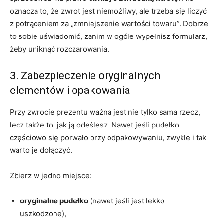
oznacza to, że zwrot jest niemożliwy, ale trzeba się liczyć
z potrąceniem za „zmniejszenie wartości towaru”. Dobrze
to sobie uświadomić, zanim w ogóle wypełnisz formularz,
żeby uniknąć rozczarowania.
3. Zabezpieczenie oryginalnych
elementów i opakowania
Przy zwrocie prezentu ważna jest nie tylko sama rzecz,
lecz także to, jak ją odeślesz. Nawet jeśli pudełko
częściowo się porwało przy odpakowywaniu, zwykle i tak
warto je dołączyć.
Zbierz w jedno miejsce:
oryginalne pudełko
(nawet jeśli jest lekko
uszkodzone),