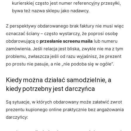
kurierskiej często jest numer referencyjny przesyłki,
bywa też nazwa sklepu jako nadawcy.
Z perspektywy obdarowanego brak faktury nie musi więc
oznaczać ściany – często wystarczy, że poprosi osobę
obdarowującą o
przesłanie screenu maila
lub numeru
zamówienia. Jeśli relacja jest bliska, zwykle nie ma z tym
problemu, zwłaszcza jeśli od razu wyjaśnisz, że prezent
po prostu nie pasuje, a nie „nie podoba się w ogóle”.
Kiedy można działać samodzielnie, a
kiedy potrzebny jest darczyńca
Są sytuacje, w których obdarowany może załatwić zwrot
prezentu kupionego online praktycznie bez angażowania
darczyńcy: