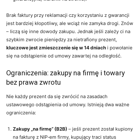
Brak faktury przy reklamacji czy korzystaniu z gwarancji
jest bardziej kłopotliwy, ale wciąż nie zamyka drogi. Znów
– liczą się inne dowody zakupu. Jednak jeśli zależy ci na
szybkim zwrocie pieniędzy za nietrafiony prezent,
kluczowe jest zmieszczenie się w 14 dniach
i powołanie
się na odstąpienie od umowy zawartej na odległość.
Ograniczenia: zakupy na firmę i towary
bez prawa zwrotu
Nie każdy prezent da się zwrócić na zasadach
ustawowego odstąpienia od umowy. Istnieją dwa ważne
ograniczenia:
Zakupy „na firmę” (B2B)
– jeśli prezent został kupiony
na fakturę z NIP‑em firmy, kupujący traci status