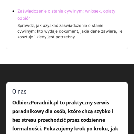
Zaświadczenie o stanie cywilnym: wniosek, opłaty,
odbiór
Sprawdź, jak uzyskać zaświadczenie o stanie
cywilnym: kto wydaje dokument, jakie dane zawiera, ile
kosztuje i kiedy jest potrzebny
O nas
OdbierzPoradnik.pl to praktyczny serwis
poradnikowy dla osób, które chcą szybko i
bez stresu przechodzić przez codzienne
formalności. Pokazujemy krok po kroku, jak