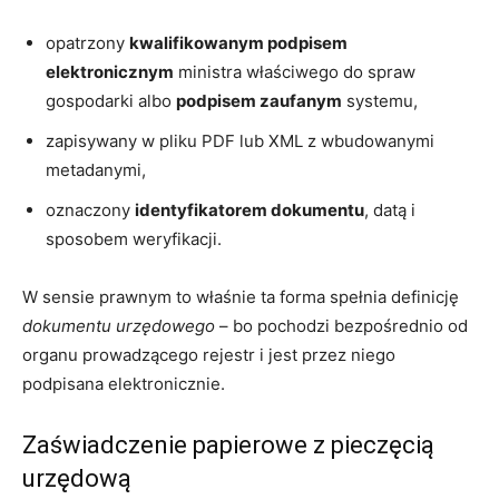
opatrzony
kwalifikowanym podpisem
elektronicznym
ministra właściwego do spraw
gospodarki albo
podpisem zaufanym
systemu,
zapisywany w pliku PDF lub XML z wbudowanymi
metadanymi,
oznaczony
identyfikatorem dokumentu
, datą i
sposobem weryfikacji.
W sensie prawnym to właśnie ta forma spełnia definicję
dokumentu urzędowego
– bo pochodzi bezpośrednio od
organu prowadzącego rejestr i jest przez niego
podpisana elektronicznie.
Zaświadczenie papierowe z pieczęcią
urzędową