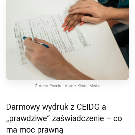
Źródło: Pexels | Autor: Kindel Media
Darmowy wydruk z CEIDG a
„prawdziwe” zaświadczenie – co
ma moc prawną