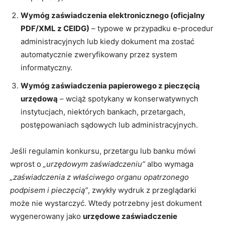
Wymóg zaświadczenia elektronicznego (oficjalny
PDF/XML z CEIDG)
– typowe w przypadku e-procedur
administracyjnych lub kiedy dokument ma zostać
automatycznie zweryfikowany przez system
informatyczny.
Wymóg zaświadczenia papierowego z pieczęcią
urzędową
– wciąż spotykany w konserwatywnych
instytucjach, niektórych bankach, przetargach,
postępowaniach sądowych lub administracyjnych.
Jeśli regulamin konkursu, przetargu lub banku mówi
wprost o
„urzędowym zaświadczeniu”
albo wymaga
„zaświadczenia z właściwego organu opatrzonego
podpisem i pieczęcią”
, zwykły wydruk z przeglądarki
może nie wystarczyć. Wtedy potrzebny jest dokument
wygenerowany jako
urzędowe zaświadczenie