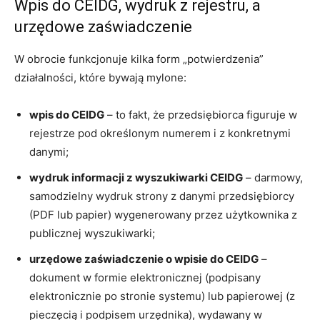
Wpis do CEIDG, wydruk z rejestru, a
urzędowe zaświadczenie
W obrocie funkcjonuje kilka form „potwierdzenia”
działalności, które bywają mylone:
wpis do CEIDG
– to fakt, że przedsiębiorca figuruje w
rejestrze pod określonym numerem i z konkretnymi
danymi;
wydruk informacji z wyszukiwarki CEIDG
– darmowy,
samodzielny wydruk strony z danymi przedsiębiorcy
(PDF lub papier) wygenerowany przez użytkownika z
publicznej wyszukiwarki;
urzędowe zaświadczenie o wpisie do CEIDG
–
dokument w formie elektronicznej (podpisany
elektronicznie po stronie systemu) lub papierowej (z
pieczęcią i podpisem urzędnika), wydawany w