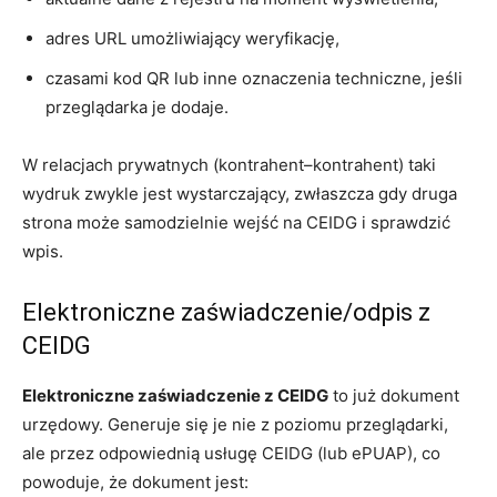
adres URL umożliwiający weryfikację,
czasami kod QR lub inne oznaczenia techniczne, jeśli
przeglądarka je dodaje.
W relacjach prywatnych (kontrahent–kontrahent) taki
wydruk zwykle jest wystarczający, zwłaszcza gdy druga
strona może samodzielnie wejść na CEIDG i sprawdzić
wpis.
Elektroniczne zaświadczenie/odpis z
CEIDG
Elektroniczne zaświadczenie z CEIDG
to już dokument
urzędowy. Generuje się je nie z poziomu przeglądarki,
ale przez odpowiednią usługę CEIDG (lub ePUAP), co
powoduje, że dokument jest: