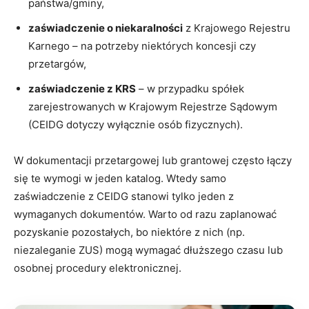
państwa/gminy,
zaświadczenie o niekaralności
z Krajowego Rejestru
Karnego – na potrzeby niektórych koncesji czy
przetargów,
zaświadczenie z KRS
– w przypadku spółek
zarejestrowanych w Krajowym Rejestrze Sądowym
(CEIDG dotyczy wyłącznie osób fizycznych).
W dokumentacji przetargowej lub grantowej często łączy
się te wymogi w jeden katalog. Wtedy samo
zaświadczenie z CEIDG stanowi tylko jeden z
wymaganych dokumentów. Warto od razu zaplanować
pozyskanie pozostałych, bo niektóre z nich (np.
niezaleganie ZUS) mogą wymagać dłuższego czasu lub
osobnej procedury elektronicznej.