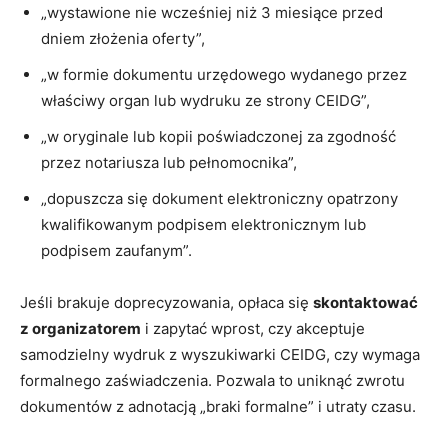
„wystawione nie wcześniej niż 3 miesiące przed
dniem złożenia oferty”,
„w formie dokumentu urzędowego wydanego przez
właściwy organ lub wydruku ze strony CEIDG”,
„w oryginale lub kopii poświadczonej za zgodność
przez notariusza lub pełnomocnika”,
„dopuszcza się dokument elektroniczny opatrzony
kwalifikowanym podpisem elektronicznym lub
podpisem zaufanym”.
Jeśli brakuje doprecyzowania, opłaca się
skontaktować
z organizatorem
i zapytać wprost, czy akceptuje
samodzielny wydruk z wyszukiwarki CEIDG, czy wymaga
formalnego zaświadczenia. Pozwala to uniknąć zwrotu
dokumentów z adnotacją „braki formalne” i utraty czasu.