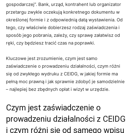
gospodarczej”. Bank, urząd, kontrahent lub organizator
przetargu zwykle oczekują konkretnego dokumentu w
określonej formie i z odpowiednią datą wystawienia. Od
tego, czy właściwie dobierzesz rodzaj zaświadczenia i
sposób jego pobrania, zależy, czy sprawę załatwisz od
ręki, czy będziesz tracić czas na poprawki.
Kluczowe jest zrozumienie, czym jest samo
zaświadczenie o prowadzeniu działalności, czym różni
się od zwykłego wydruku z CEIDG, w jakiej formie ma
pełną moc prawną i jak sprawnie zdobyć je samodzielnie
– najlepiej bez zbędnych opłat i wizyt w urzędzie.
Czym jest zaświadczenie o
prowadzeniu działalności z CEIDG
i czym różni się od samego wpisu