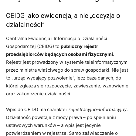
CEIDG jako ewidencja, a nie „decyzja o
działalności”
Centralna Ewidencja i Informacja o Działalności
Gospodarczej (CEIDG) to
publiczny rejestr
przedsiębiorców będących osobami fizycznymi
.
Rejestr jest prowadzony w systemie teleinformatycznym
przez ministra właściwego do spraw gospodarki. Nie jest
to „urząd wydający pozwolenie”, lecz baza danych, do
której zgłasza się rozpoczęcie, zawieszenie, wznowienie
oraz zakończenie działalności.
Wpis do CEIDG ma charakter
rejestracyjno-informacyjny
.
Działalność powstaje z mocy prawa – po spełnieniu
ustawowych warunków – a wpis jest jedynie
potwierdzeniem w rejestrze. Samo zaświadczenie o