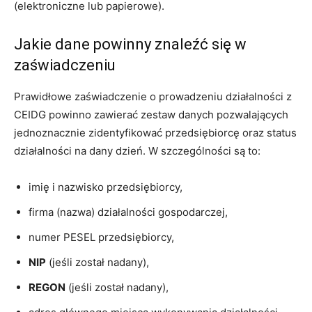
(elektroniczne lub papierowe).
Jakie dane powinny znaleźć się w
zaświadczeniu
Prawidłowe zaświadczenie o prowadzeniu działalności z
CEIDG powinno zawierać zestaw danych pozwalających
jednoznacznie zidentyfikować przedsiębiorcę oraz status
działalności na dany dzień. W szczególności są to:
imię i nazwisko przedsiębiorcy,
firma (nazwa) działalności gospodarczej,
numer PESEL przedsiębiorcy,
NIP
(jeśli został nadany),
REGON
(jeśli został nadany),