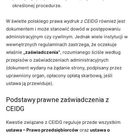
określonej procedurze.
W świetle polskiego prawa
wydruk z CEIDG
również jest
dokumentem i może stanowić dowód w postępowaniu
administracyjnym czy cywilnym. Jednak wiele instytucji w
wewnętrznych regulaminach zastrzega, że oczekuje
właśnie
„zaświadczenia”
, rozumianego ściśle według
przepisów o zaświadczeniach administracyjnych
(dokument wydany na żądanie strony, podpisany przez
uprawniony organ, opłacony opłatą skarbową, jeśli
ustawa ją przewiduje).
Podstawy prawne zaświadczenia z
CEIDG
Kwestie związane z CEIDG reguluje przede wszystkim
ustawa – Prawo przedsiębiorców
oraz
ustawa o