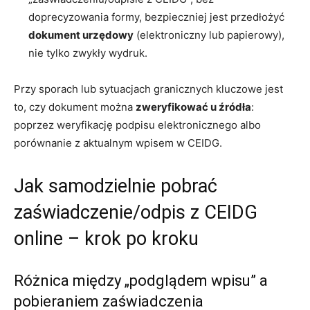
doprecyzowania formy, bezpieczniej jest przedłożyć
dokument urzędowy
(elektroniczny lub papierowy),
nie tylko zwykły wydruk.
Przy sporach lub sytuacjach granicznych kluczowe jest
to, czy dokument można
zweryfikować u źródła
:
poprzez weryfikację podpisu elektronicznego albo
porównanie z aktualnym wpisem w CEIDG.
Jak samodzielnie pobrać
zaświadczenie/odpis z CEIDG
online – krok po kroku
Różnica między „podglądem wpisu” a
pobieraniem zaświadczenia