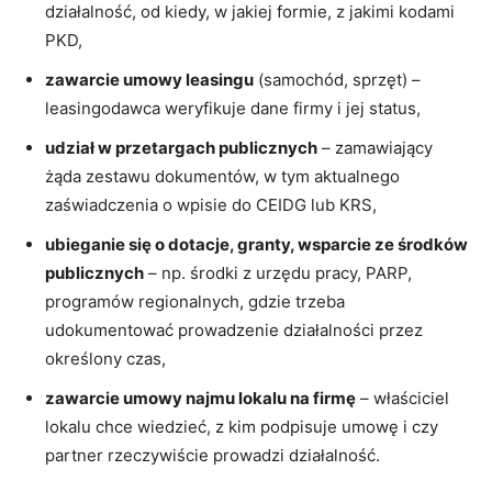
działalność, od kiedy, w jakiej formie, z jakimi kodami
PKD,
zawarcie umowy leasingu
(samochód, sprzęt) –
leasingodawca weryfikuje dane firmy i jej status,
udział w przetargach publicznych
– zamawiający
żąda zestawu dokumentów, w tym aktualnego
zaświadczenia o wpisie do CEIDG lub KRS,
ubieganie się o dotacje, granty, wsparcie ze środków
publicznych
– np. środki z urzędu pracy, PARP,
programów regionalnych, gdzie trzeba
udokumentować prowadzenie działalności przez
określony czas,
zawarcie umowy najmu lokalu na firmę
– właściciel
lokalu chce wiedzieć, z kim podpisuje umowę i czy
partner rzeczywiście prowadzi działalność.