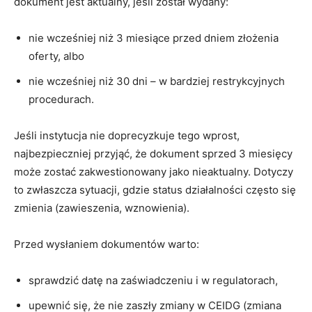
dokument jest aktualny, jeśli został wydany:
nie wcześniej niż 3 miesiące przed dniem złożenia
oferty, albo
nie wcześniej niż 30 dni – w bardziej restrykcyjnych
procedurach.
Jeśli instytucja nie doprecyzkuje tego wprost,
najbezpieczniej przyjąć, że dokument sprzed 3 miesięcy
może zostać zakwestionowany jako nieaktualny. Dotyczy
to zwłaszcza sytuacji, gdzie status działalności często się
zmienia (zawieszenia, wznowienia).
Przed wysłaniem dokumentów warto:
sprawdzić datę na zaświadczeniu i w regulatorach,
upewnić się, że nie zaszły zmiany w CEIDG (zmiana