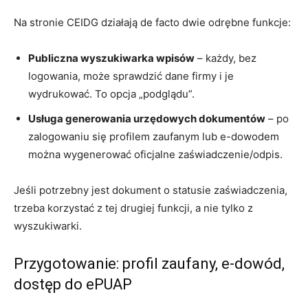
Na stronie CEIDG działają de facto dwie odrębne funkcje:
Publiczna wyszukiwarka wpisów
– każdy, bez
logowania, może sprawdzić dane firmy i je
wydrukować. To opcja „podglądu”.
Usługa generowania urzędowych dokumentów
– po
zalogowaniu się profilem zaufanym lub e-dowodem
można wygenerować oficjalne zaświadczenie/odpis.
Jeśli potrzebny jest dokument o statusie zaświadczenia,
trzeba korzystać z tej drugiej funkcji, a nie tylko z
wyszukiwarki.
Przygotowanie: profil zaufany, e-dowód,
dostęp do ePUAP