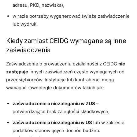
adresu, PKD, nazwiska),
w razie potrzeby wygenerować świeże zaświadczenie
lub wydruk.
Kiedy zamiast CEIDG wymagane są inne
zaświadczenia
Zaświadczenie o prowadzeniu działalności z CEIDG
nie
zastępuje
innych zaświadczeń często wymaganych od
przedsiębiorców. Instytucje lub kontrahenci mogą
wymagać równolegle dokumentów takich jak:
zaświadczenie o niezaleganiu w ZUS
–
potwierdzające brak zaległości składkowych,
zaświadczenie o niezaleganiu w US
lub w zakresie
podatków stanowiących dochód budżetu