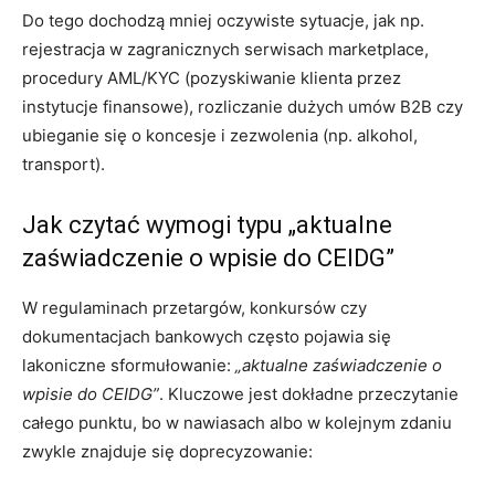
Do tego dochodzą mniej oczywiste sytuacje, jak np.
rejestracja w zagranicznych serwisach marketplace,
procedury AML/KYC (pozyskiwanie klienta przez
instytucje finansowe), rozliczanie dużych umów B2B czy
ubieganie się o koncesje i zezwolenia (np. alkohol,
transport).
Jak czytać wymogi typu „aktualne
zaświadczenie o wpisie do CEIDG”
W regulaminach przetargów, konkursów czy
dokumentacjach bankowych często pojawia się
lakoniczne sformułowanie:
„aktualne zaświadczenie o
wpisie do CEIDG”
. Kluczowe jest dokładne przeczytanie
całego punktu, bo w nawiasach albo w kolejnym zdaniu
zwykle znajduje się doprecyzowanie: