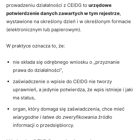
prowadzeniu działalności z CEIDG to
urzędowe
potwierdzenie danych zawartych w tym rejestrze
,
wystawione na określony dzień i w określonym formacie
(elektronicznym lub papierowym).
W praktyce oznacza to, że:
nie składa się odrębnego wniosku o „przyznanie
prawa do działalności”,
zaświadczenie o wpisie do CEIDG nie tworzy
uprawnień, a jedynie potwierdza, że wpis istnieje i jaki
ma status,
organ, który domaga się zaświadczenia, chce mieć
wiarygodne i łatwe do zweryfikowania
źródło
informacji o przedsiębiorcy.