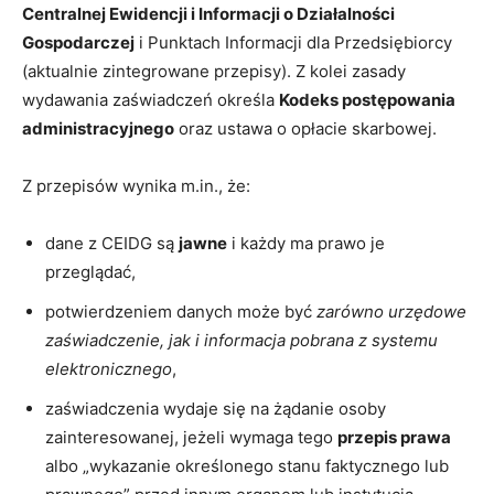
Centralnej Ewidencji i Informacji o Działalności
Gospodarczej
i Punktach Informacji dla Przedsiębiorcy
(aktualnie zintegrowane przepisy). Z kolei zasady
wydawania zaświadczeń określa
Kodeks postępowania
administracyjnego
oraz ustawa o opłacie skarbowej.
Z przepisów wynika m.in., że:
dane z CEIDG są
jawne
i każdy ma prawo je
przeglądać,
potwierdzeniem danych może być
zarówno urzędowe
zaświadczenie, jak i informacja pobrana z systemu
elektronicznego
,
zaświadczenia wydaje się na żądanie osoby
zainteresowanej, jeżeli wymaga tego
przepis prawa
albo „wykazanie określonego stanu faktycznego lub