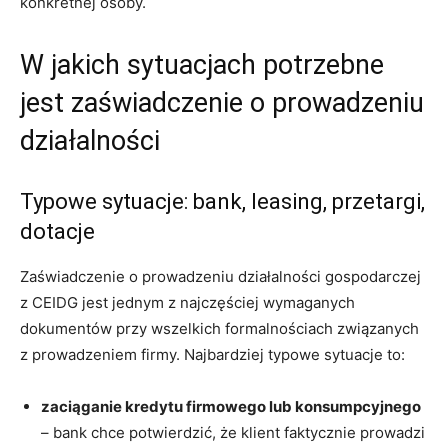
konkretnej osoby.
W jakich sytuacjach potrzebne
jest zaświadczenie o prowadzeniu
działalności
Typowe sytuacje: bank, leasing, przetargi,
dotacje
Zaświadczenie o prowadzeniu działalności gospodarczej
z CEIDG jest jednym z najczęściej wymaganych
dokumentów przy wszelkich formalnościach związanych
z prowadzeniem firmy. Najbardziej typowe sytuacje to:
zaciąganie kredytu firmowego lub konsumpcyjnego
– bank chce potwierdzić, że klient faktycznie prowadzi