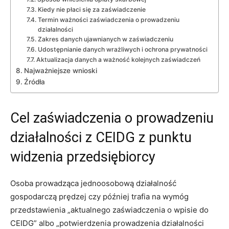
Kiedy nie płaci się za zaświadczenie
Termin ważności zaświadczenia o prowadzeniu
działalności
Zakres danych ujawnianych w zaświadczeniu
Udostępnianie danych wrażliwych i ochrona prywatności
Aktualizacja danych a ważność kolejnych zaświadczeń
Najważniejsze wnioski
Źródła
Cel zaświadczenia o prowadzeniu
działalności z CEIDG z punktu
widzenia przedsiębiorcy
Osoba prowadząca jednoosobową działalność
gospodarczą prędzej czy później trafia na wymóg
przedstawienia „aktualnego zaświadczenia o wpisie do
CEIDG” albo „potwierdzenia prowadzenia działalności